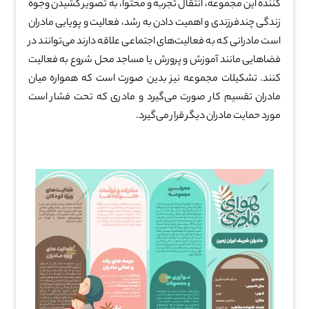
کننده این مجموعه، انتقال تجربه و محتوا، به تصویر کشیدن وجوه
زندگی چندفرزندی و اهمیت دادن به رشد، فعالیت و پویایی مادران
است مادرانی که به فعالیت‌های اجتماعی علاقه دارند می‌توانند در
فضاهایی مانند آموزش و پرورش یا مساجد محل شروع به فعالیت
کنند. تشکیلات مجموعه نیز بدین صورت است که همواره میان
مادران تقسیم کار صورت می‌گیرد و مادری که تحت فشار است
مورد حمایت مادران دیگر قرار می‌گیرد.