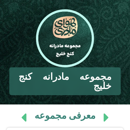
مجموعه مادرانه کنج
خلیج
معرفی مجموعه