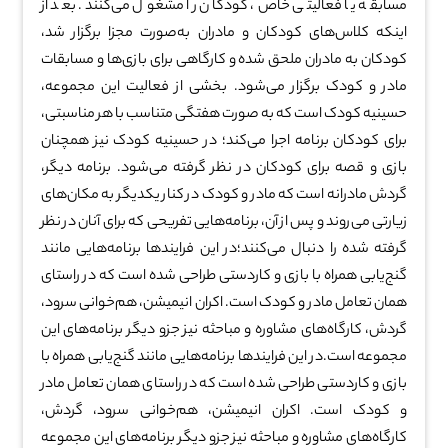
مسابقه یا فعالیتی خاص، کودکان را مشغول می‌کنند. بعد از
اینکه کلاس‌های کودکان و مادران به‌صورت مجزا برگزار شد،
کودکان به مادران ملحق شده و کارگاهی برای بازی‌ها و مسابقات
مادر و کودک برگزار می‌شود. بخشی از فعالیت این مجموعه،
حسینیه کودک است که به صورت هفتگی متناسب با هر مناسبتی،
برای کودکان برنامه اجرا می‌کند؛ در حسینیه کودک نیز همچنان
بازی و قصه برای کودکان در نظر گرفته می‌شود. برنامه دیگر،
گردش مادرانه است که مادر و کودک در کنار یکدیگر به مکان‌های
زیارتی می‌روند و پس از آن، برنامه‌هایی تفریحی که برای آنان در نظر
گرفته شده را دنبال می‌کنند؛در این فرایندها برنامه‌هایی مانند
گنج‌یابی همراه با بازی و کاردستی طراحی شده است که در راستای
همان تعامل مادر و کودک است. اکران انیمیشن، هم‌خوانی سرود،
گردش، کارگاه‌های مشاوره و مباحثه نیز جزو دیگر برنامه‌های این
مجموعه است.در این فرایندها برنامه‌هایی مانند گنج‌یابی همراه با
بازی و کاردستی طراحی شده است که در راستای همان تعامل مادر
و کودک است. اکران انیمیشن، هم‌خوانی سرود، گردش،
کارگاه‌های مشاوره و مباحثه نیز جزو دیگر برنامه‌های این مجموعه