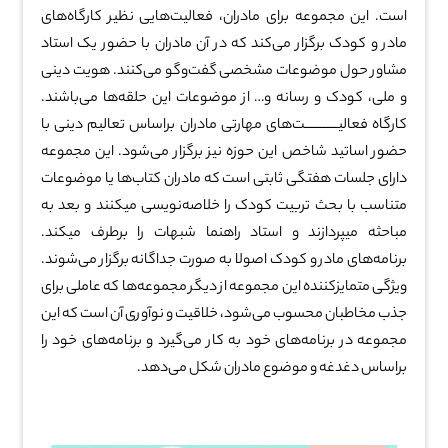
است. این مجموعه برای مادران، فعالیت‌هایی نظیر کارگاه‌های
مادر و کودک برگزار می‌کند که در آن مادران با حضور یک استاد
مشاور حول موضوعات مشخصی گفت‌وگو می‌کنند. هویت دینی
و ملی، کودک و رسانه و… از موضوعات این حلقه‌ها می‌باشند.
کارگاه‌ فعالیـــــــــــت‌های مهارتی مادران براساس تعالیم دینی با
حضور اساتید شاخص این حوزه نیز برگزار می‌شود. این مجموعه
دارای جلسات هفتگی ثابتی است که مادران کتاب‌ها یا موضوعات
متناسب با بحث تربیت کودک را خلاصه‌نویسی میکنند و بعد به
مباحثه میپردازند و استاد راهنما شبهات را برطرف میکند.
برنامه‌های مادر و کودک اصولا به صورت جداگانه برگزار می‌شوند.
ویژگی متمایزکننده این مجموعه از دیگر مجموعه‌ها که عاملی برای
جذب مخاطبان محسوب می‌شود، خلاقیت و نوآوری آن است که این
مجموعه در برنامه‌های خود به کار می‌گیرد و برنامه‌های خود را
براساس دغدغه و موضوع مادران شکل می‌دهد.