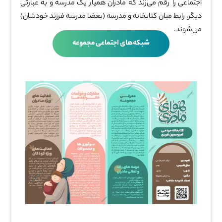
اجتماعی را رقم می‌زند که مادران همیار یک مدرسه و به عبارتی
دیگر، رابط میان کتابخانه و مدرسه (بعضا مدرسه فرزند خودشان)
می‌شوند.
شبکه‌های اجتماعی مجموعه