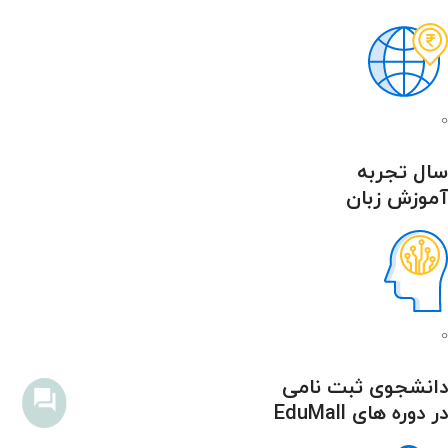
۰
سال تجربه
آموزش زبان
۰
دانشجوی ثبت نامی
در دوره های EduMall