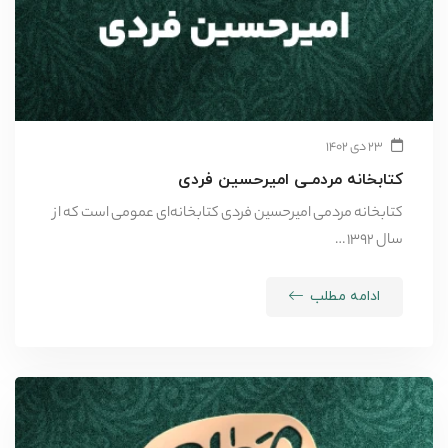
۲۳ دی ۱۴۰۲
کتابخانه مردمـی امیرحسین فردی
کتابخانه مردمی امیرحسین فردی کتابخانه‌ای عمومی است که از
سال ۱۳۹۲ …
ادامه مطلب