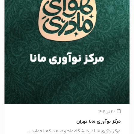
۲۰ دی ۱۴۰۲
مرکز نوآوری مانا تهران
مرکز نوآوری مانا در دانشگاه علم و صنعت که با حمایت …