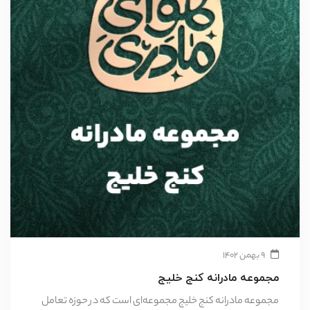
۹ بهمن ۱۴۰۲
مجموعه مادرانه کنج خلیج
مجموعه مادرانه کنج خلیج مجموعه‌ای است که در حوزه تعامل