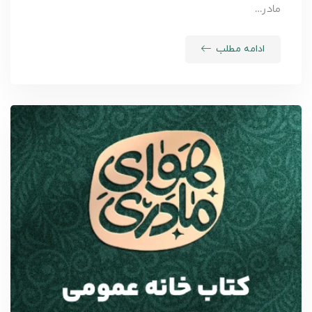
مادر …
ادامه مطلب