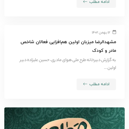
ادامه مطلب
۱۲ بهمن ۱۴۰۲
مشهدالرضا میزبان اولین هم‌افزایی فعالان شاخص
مادر و کودک
به گزارش دبیرخانه طرح ملی هوای مادری، حسین علیزاده دبیر
اولین …
ادامه مطلب