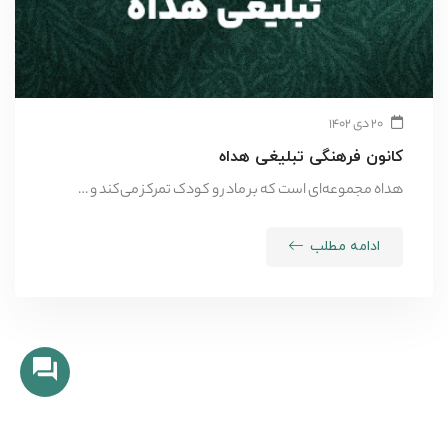
۲۰ دی ۱۴۰۲
کانون فرهنگی تبلیغی هداه
هداه مجموعه‌ای است که بر مادر و کودک تمرکز می‌کند و …
ادامه مطلب