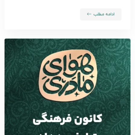
ادامه مطلب