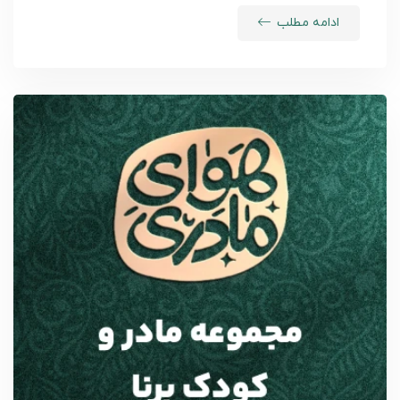
ادامه مطلب