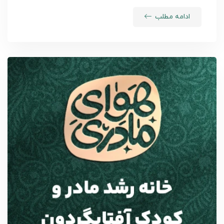
ادامه مطلب