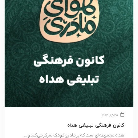
۲۰ دی ۱۴۰۲
کانون فرهنگی تبلیغی هداه
هداه مجموعه‌ای است که بر مادر و کودک تمرکز می‌کند و …