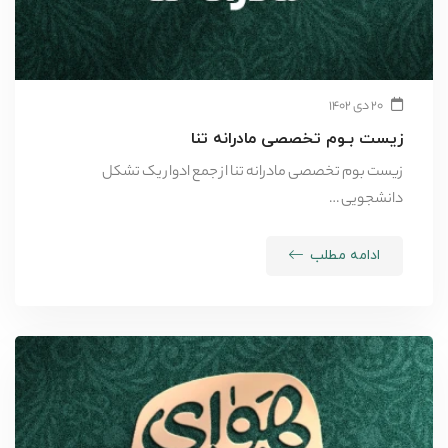
۲۰ دی ۱۴۰۲
زیست ‌بـوم تخصصی مادرانه تنا
زیست بوم تخصصی مادرانه تنا از جمع ادوار یک تشکل
دانشجویی …
ادامه مطلب