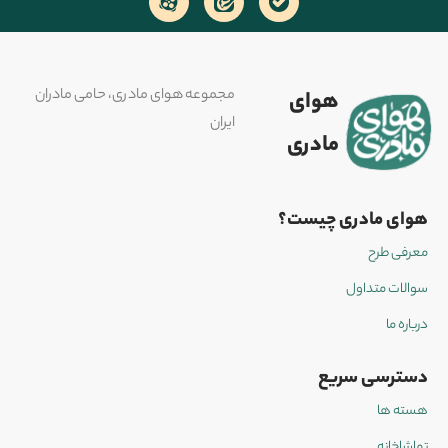
مجموعه هوای مادری، حامی مادران
هوای
ایران
مادری
هوای مادری چیست؟
معرفی طرح
سوالات متداول
درباره ما
دسترسی سریع
هسته ها
تماشاخانه