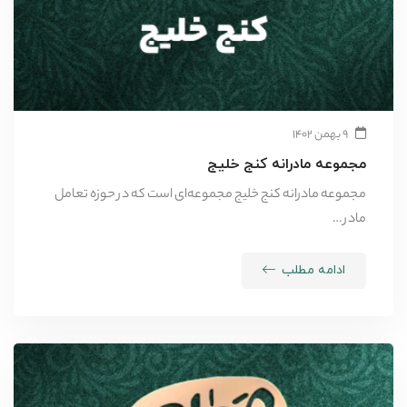
۹ بهمن ۱۴۰۲
مجموعه مادرانه کنج خلیج
مجموعه مادرانه کنج خلیج مجموعه‌ای است که در حوزه تعامل
مادر …
ادامه مطلب