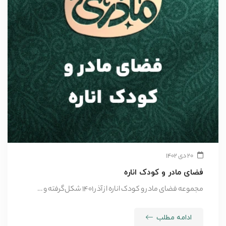
۲۰ دی ۱۴۰۲
فضای مادر و کودک اناره
مجموعه فضای مادر و کودک اناره از آذر ۱۴۰۱ شکل‌گرفته و …
ادامه مطلب