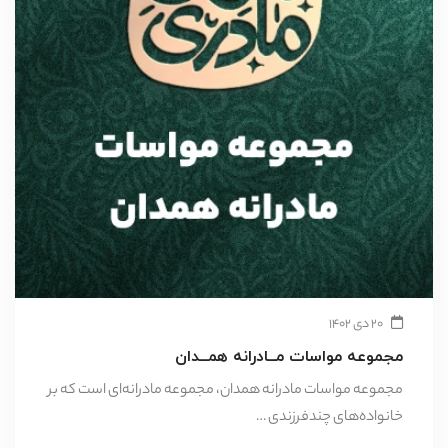
۲۰ دی ۱۴۰۲
مجموعه مواسات مــادرانه همــدان
مجموعه مواسات مادرانه همدان، مجموعه مادرانه‌ای است که بر
خانواده‌های چندفرزندی …