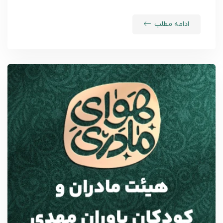
ادامه مطلب