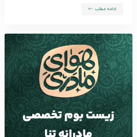
ادامه مطلب