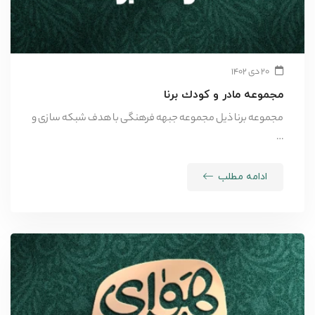
۲۰ دی ۱۴۰۲
مجموعه مادر و كودك برنا
مجموعه برنا ذیل مجموعه جبهه فرهنگی با هدف شبکه سازی و
…
ادامه مطلب