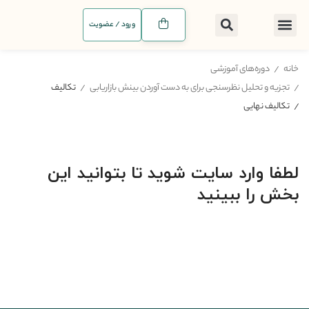
ورود / عضویت
خانه
دوره‌های آموزشی
تجزیه و تحلیل نظرسنجی برای به دست آوردن بینش بازاریابی
تکالیف
تکالیف نهایی
لطفا وارد سایت شوید تا بتوانید این
بخش را ببینید