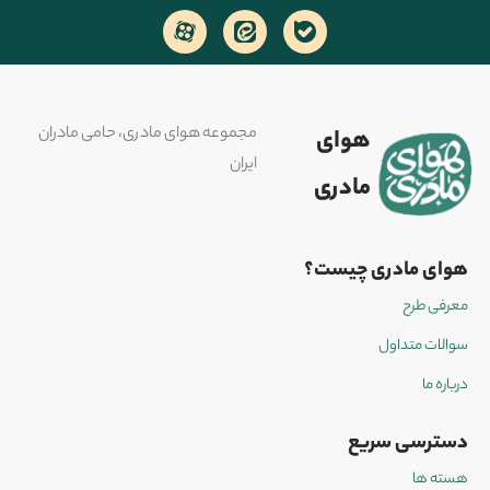
مجموعه هوای مادری، حامی مادران
هوای
ایران
مادری
هوای مادری چیست؟
معرفی طرح
سوالات متداول
درباره ما
دسترسی سریع
هسته ها