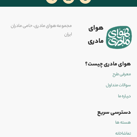
مجموعه هوای مادری، حامی مادران
هوای
ایران
مادری
هوای مادری چیست؟
معرفی طرح
سوالات متداول
درباره ما
دسترسی سریع
هسته ها
تماشاخانه