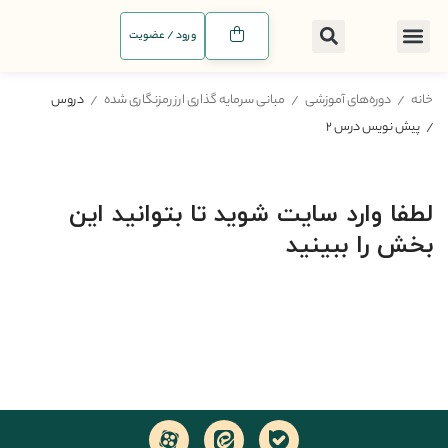
ورود / عضویت
خانه
دوره‌های آموزشی
مبانی سرمایه گذاری ارز رمزنگاری شده
دروس
پیش نویس درس ۲
لطفا وارد سایت شوید تا بتوانید این
بخش را ببینید