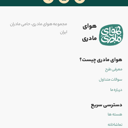
مجموعه هوای مادری، حامی مادران
هوای
ایران
مادری
هوای مادری چیست؟
معرفی طرح
سوالات متداول
درباره ما
دسترسی سریع
هسته ها
تماشاخانه