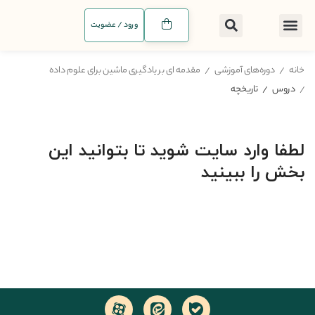
ورود / عضویت
خانه
دوره‌های آموزشی
مقدمه ای بر یادگیری ماشین برای علوم داده
دروس
تاریخچه
لطفا وارد سایت شوید تا بتوانید این
بخش را ببینید