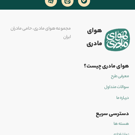
مجموعه هوای مادری، حامی مادران
هوای
ایران
مادری
هوای مادری چیست؟
معرفی طرح
سوالات متداول
درباره ما
دسترسی سریع
هسته ها
تماشاخانه