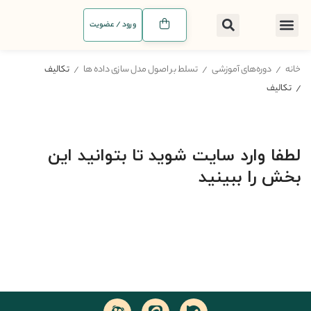
ورود / عضویت
خانه
دوره‌های آموزشی
تسلط بر اصول مدل سازی داده ها
تکالیف
تکالیف
لطفا وارد سایت شوید تا بتوانید این
بخش را ببینید