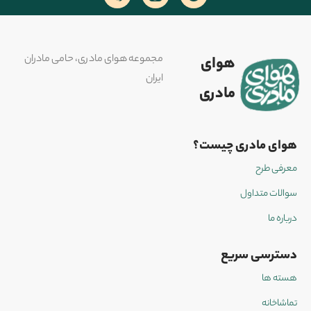
مجموعه هوای مادری، حامی مادران
هوای
ایران
مادری
هوای مادری چیست؟
معرفی طرح
سوالات متداول
درباره ما
دسترسی سریع
هسته ها
تماشاخانه