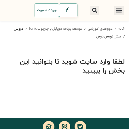
ورود / عضویت
خانه
دوره‌های آموزشی
توسعه برنامه موبایل با چارچوب Ionic
دروس
پیش نویس درس
لطفا وارد سایت شوید تا بتوانید این
بخش را ببینید