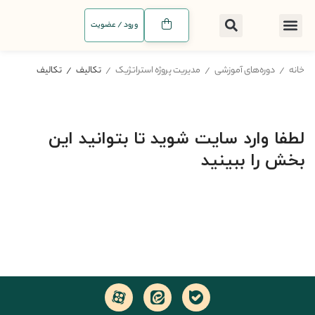
ورود / عضویت
خانه
دوره‌های آموزشی
مدیریت پروژه استراتژیک
تکالیف
تکالیف
لطفا وارد سایت شوید تا بتوانید این
بخش را ببینید