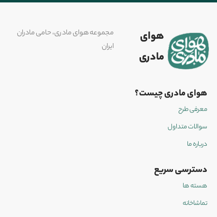
مجموعه هوای مادری، حامی مادران
هوای
ایران
مادری
هوای مادری چیست؟
معرفی طرح
سوالات متداول
درباره ما
دسترسی سریع
هسته ها
تماشاخانه