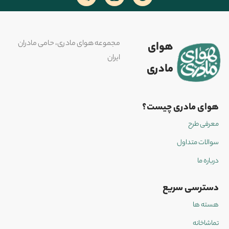
مجموعه هوای مادری، حامی مادران
هوای
ایران
مادری
هوای مادری چیست؟
معرفی طرح
سوالات متداول
درباره ما
دسترسی سریع
هسته ها
تماشاخانه