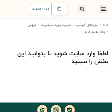
ورود / عضویت
خانه
دوره‌های آموزشی
مدیریت پروژه استراتژیک
دروس
پیش نویس درس
لطفا وارد سایت شوید تا بتوانید این
بخش را ببینید