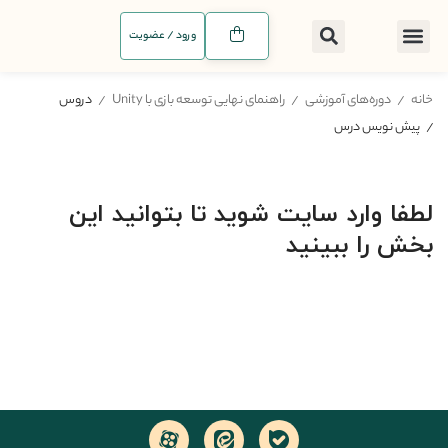
ورود / عضویت
خانه
دوره‌های آموزشی
راهنمای نهایی توسعه بازی با Unity
دروس
پیش نویس درس
لطفا وارد سایت شوید تا بتوانید این
بخش را ببینید