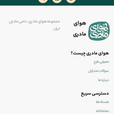
مجموعه هوای مادری، حامی مادران
هوای
ایران
مادری
هوای مادری چیست؟
معرفی طرح
سوالات متداول
درباره ما
دسترسی سریع
هسته ها
تماشاخانه