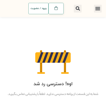
ورود / عضویت
اوه! دسترسی رد شد
شما به این قسمت از برنامه دسترسی ندارید. لطفاً با پشتیبانی تماس بگیرید.