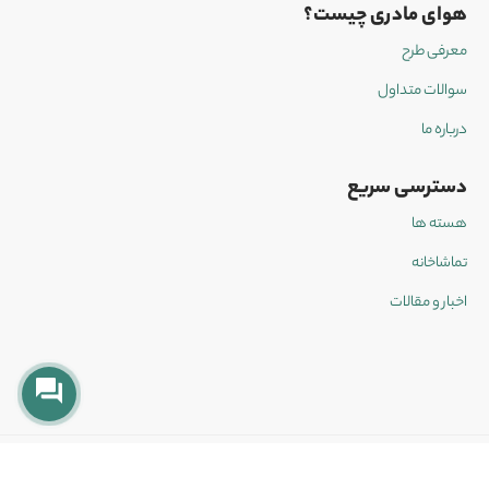
هوای مادری چیست؟
معرفی طرح
سوالات متداول
درباره ما
دسترسی سریع
هسته ها
تماشاخانه
اخبار و مقالات
کلیه حقوق این وبسایت متعلق به مجموعه هوای
طراحی و توسعه توسط