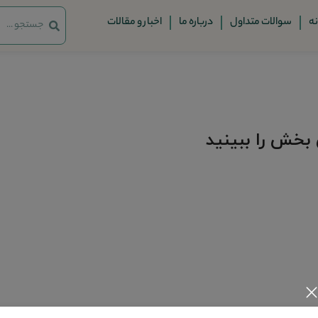
ه
سوالات متداول
درباره ما
اخبار و مقالات
 بخش را ببینید