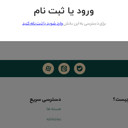
ورود یا ثبت نام
برای دسترسی به این بخش
وارد شوید یا ثبت نام کنید
چیست؟
دسترسی سریع
هسته ها
تماشاخانه