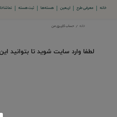
خانه
معرفی طرح
اربعین
هسته‌ها
ثبت هسته
تماشاخان
خانه
حساب کاربری من
لطفا وارد سایت شوید تا بتوانید این