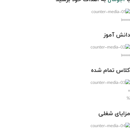
۱۰۰۰۰
دانش آموز
۱۰۰۰۰
کلاس تمام شده
۰
%
مزایای شغلی