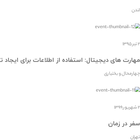
لندن
۲ تیر ۱۳۹۵
مهارت های دیجیتال: استفاده از اطلاعات برای ایجاد 
چهارمحال و بختیاری
۲ شهریور ۱۳۹۹
سفر در زمان
تهران