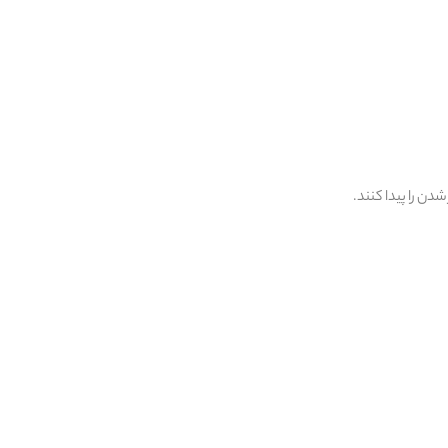
دن را پیدا کنند.