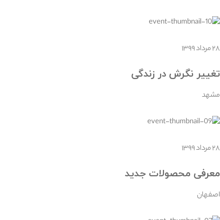
۲۸ مرداد ۱۳۹۹
تغییر نگرش در زندگی
مشهد
۲۸ مرداد ۱۳۹۹
معرفی محصولات جدید
اصفهان