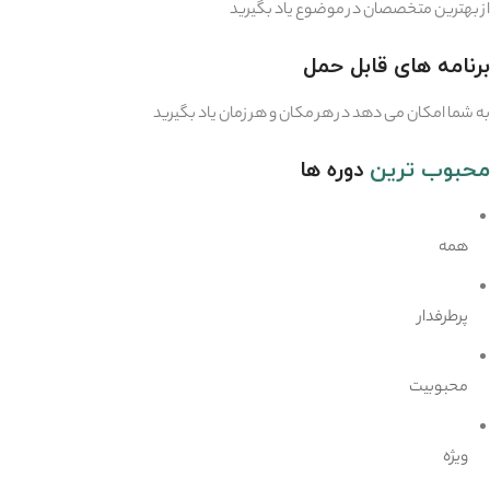
از بهترین متخصصان در موضوع یاد بگیرید
برنامه های قابل حمل
به شما امکان می دهد در هر مکان و هر زمان یاد بگیرید
محبوب ترین
دوره ها
همه
پرطرفدار
محبوبیت
ویژه