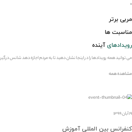
۰
مربی برتر
مناسبت ها
رویدادهای
آینده
می توانید همه رویدادها را در اینجا نشان دهید تا به مردم اجازه دهد شانس درگیر ش
مشاهده همه
۱۹ آبان ۱۳۹۹
کنفرانس بین المللی آموزش