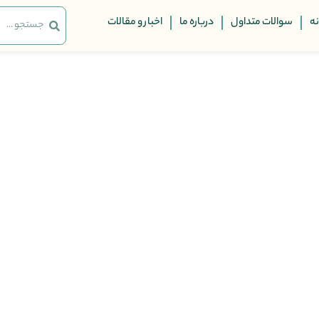
ه
سوالات متداول
درباره ما
اخبار و مقالات