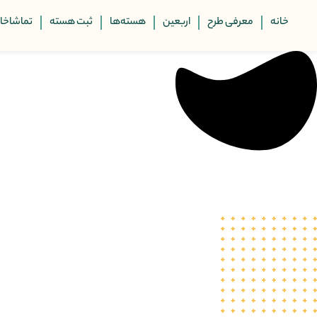
خانه
معرفی طرح
اربعین
هسته‌ها
ثبت هسته
تماشاخان