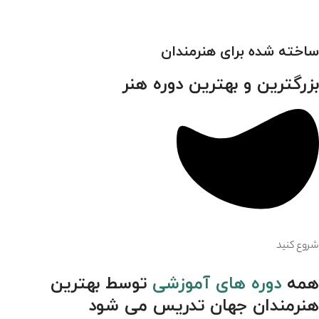
ساخته شده برای هنرمندان
بزرگترین و بهترین دوره هنر
شروع کنید
همه
دوره های آموزشی
توسط بهترین
هنرمندان جهان تدریس می شود