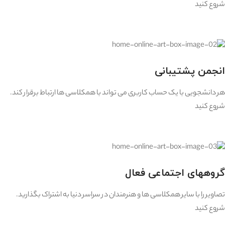
شروع کنید
انجمن پشتیبانی
هر دانشجویی با یک حساب کاربری می تواند با همکلاسی ها ارتباط برقرار کند.
شروع کنید
گروههای اجتماعی فعال
تصاویر را با سایر همکلاسی ها و هنرمندان در سراسر دنیا به اشتراک بگذارید.
شروع کنید