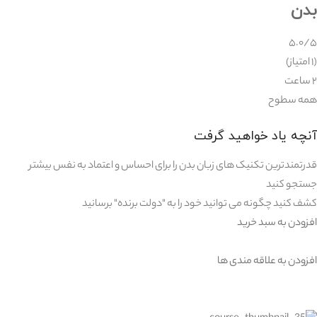
بدن
۵.۰/۵
(۱ امتیاز)
۲ ساعت
همه سطوح
آنچه یاد خواهید گرفت
قدرتمندترین تکنیک های زبان بدن را برای احساس و اعتماد به نفس بیشتر
جستجو کنید
کشف کنید چگونه می توانید خود را به "دولت برنده" برسانید
افزودن به سبد خرید
افزودن به علاقه مندی ها