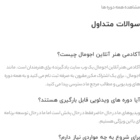
مشاهده همه دوره ها
سوالات متداول
آکادمی هنر آنلاین اجومال چیست؟
آکادمی هنر آنلاین اجومال یک وب سایت یادگیرنده برای هنرمندان است. مانند
اجومال ، برای یک اشتراک مکرر مقرون به صرفه ثبت نام می کنید و به همه دوره
های ویدیویی و مطالب مرجع ما دسترسی پیدا می کنید.
آیا دوره های ویدئویی قابل بارگیری هستند؟
ویدیوهای ما در حال حاضر فقط در حال پخش است اما ما در حال توسعه برنامه
ای با این ویژگی هستیم.
برای شروع به چه مواردی نیاز دارم؟