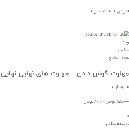
افزودن به علاقه مندی ها
ویژه
-۳۸%
همه سطوح
مهارت گوش دادن – مهارت های نهایی نهایی
مدیرسایت
۵۵,۰۰۰ تومان
۸۹,۰۰۰ تومان
(۱)
توسعه شغلی