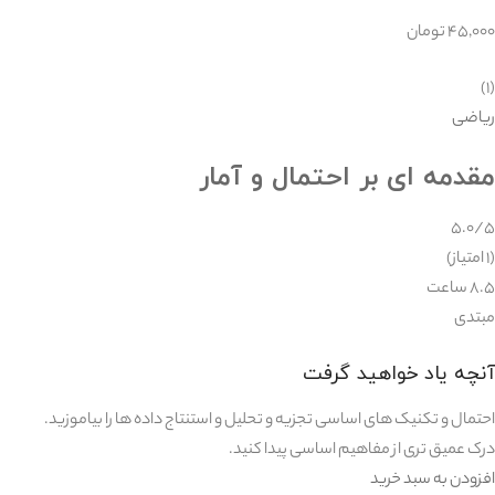
۴۵,۰۰۰ تومان
(۱)
ریاضی
مقدمه ای بر احتمال و آمار
۵.۰/۵
(۱ امتیاز)
۸.۵ ساعت
مبتدی
آنچه یاد خواهید گرفت
احتمال و تکنیک های اساسی تجزیه و تحلیل و استنتاج داده ها را بیاموزید.
درک عمیق تری از مفاهیم اساسی پیدا کنید.
افزودن به سبد خرید