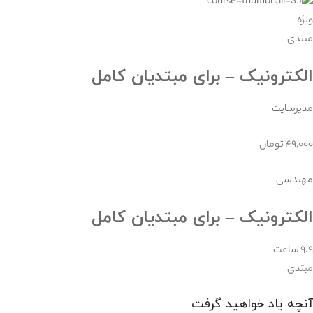
ویژه
مبتدی
الکترونیک – برای مبتدیان کامل
مدیرسایت
۴۹,۰۰۰ تومان
مهندسی
الکترونیک – برای مبتدیان کامل
۹.۹ ساعت
مبتدی
آنچه یاد خواهید گرفت