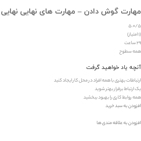
مهارت گوش دادن – مهارت های نهایی نهایی
۵.۰/۵
(۱ امتیاز)
۲۹ ساعت
همه سطوح
آنچه یاد خواهید گرفت
ارتباطات بهتری با همه افراد در محل کار ایجاد کنید
یک ارتباط برقرار بهتر شوید
همه روابط کاری را بهبود ببخشید
افزودن به سبد خرید
افزودن به علاقه مندی ها