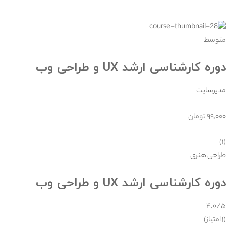
متوسط
دوره کارشناسی ارشد UX و طراحی وب
مدیرسایت
۹۹,۰۰۰ تومان
(۱)
طراحی هنری
دوره کارشناسی ارشد UX و طراحی وب
۴.۰/۵
(۱ امتیاز)