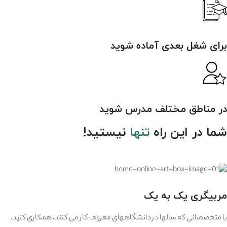
برای شغل بعدی آماده شوید
در مناطق مختلف مدرس شوید
شما در این راه
تنها
نیستید!
مربیگری یک به یک
با متخصصانی که سالها در دانشگاههای معروف کار می کنند، همکاری کنید.