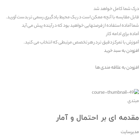
درک شما کامل خواهد شد
قابل مقایسه با آنچه ممکن است در یک محیط یادگیری رسمی تر بدست آورید.
شما آماده استفاده از فرصتهایی خواهید بود که در آینده پیش می آید
آماده برای ادامه کار
آموزش با تمرکز دقیق تر در هر تخصص مرتبطی که انتخاب می کنید.
افزودن به سبد خرید
افزودن به علاقه مندی ها
مبتدی
مقدمه ای بر احتمال و آمار
مدیرسایت