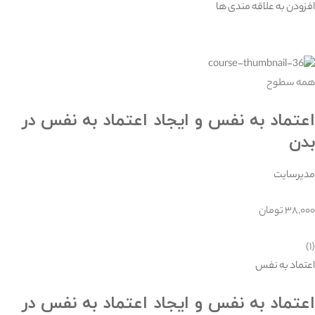
افزودن به علاقه مندی ها
همه سطوح
اعتماد به نفس و ایجاد اعتماد به نفس در
بدن
مدیرسایت
۳۸,۰۰۰ تومان
(۱)
اعتماد به نفس
اعتماد به نفس و ایجاد اعتماد به نفس در