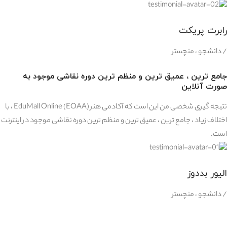
رابرت پریکت
/ دانشجو ، منچستر
جامع ترین ، عمیق ترین و منظم ترین دوره نقاشی موجود به
صورت آنلاین
نتیجه گیری شخصی من این است که آکادمی هنر EduMall Online (EOAA) ، با
اختلاف زیاد ، جامع ترین ، عمیق ترین و منظم ترین دوره نقاشی موجود در اینترنت
است.
الیور بددوز
/ دانشجو ، منچستر