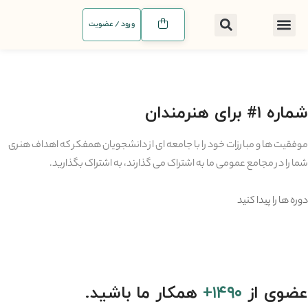
ورود / عضویت
شماره ۱# برای هنرمندان
موفقیت ها و مبارزات خود را با جامعه ای از دانشجویان همفکر که اهداف هنری
شما را در مجامع عمومی ما به اشتراک می گذارند، به اشتراک بگذارید.
دوره ها را پیدا کنید
عضوی از
۱۴۹۰+
همکار ما باشید.