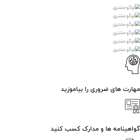
مهارت های ضروری را بیاموزید
گواهینامه ها و مدارک کسب کنید