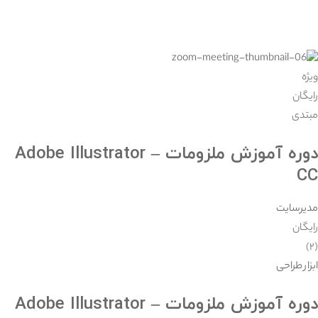
ویژه
رایگان
مبتدی
دوره آموزش ملزومات – Adobe Illustrator
CC
مدیرسایت
رایگان
(۲)
ابزار طراحی
دوره آموزش ملزومات – Adobe Illustrator