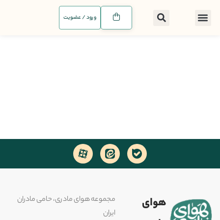
ورود / عضویت
مجموعه هوای مادری، حامی مادران
هوای
ایران