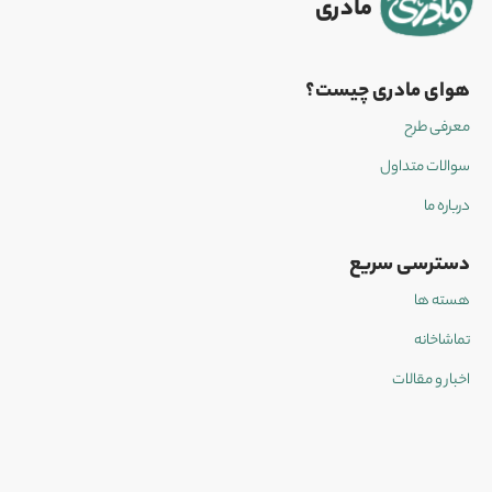
مادری
هوای مادری چیست؟
معرفی طرح
سوالات متداول
درباره ما
دسترسی سریع
هسته ها
تماشاخانه
اخبار و مقالات