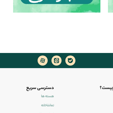
چیست؟
دسترسی سریع
هسته ها
تماشاخانه