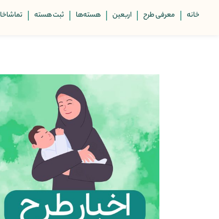
خانه
معرفی طرح
اربعین
هسته‌ها
ثبت هسته
تماشاخان