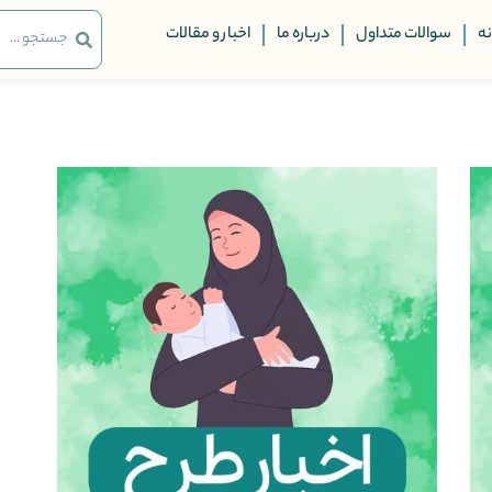
ه
سوالات متداول
درباره ما
اخبار و مقالات