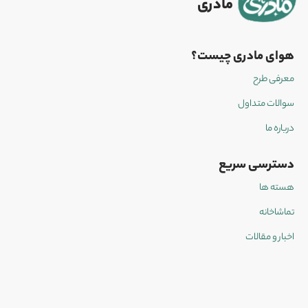
مادری
هوای مادری چیست؟
معرفی طرح
سوالات متداول
درباره ما
دسترسی سریع
هسته ها
تماشاخانه
اخبار و مقالات