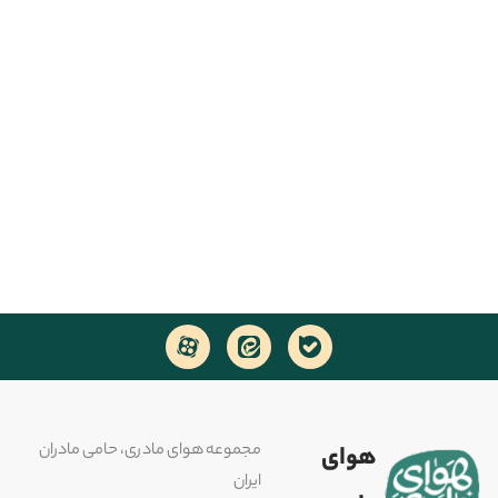
مجموعه هوای مادری، حامی مادران
هوای
ایران