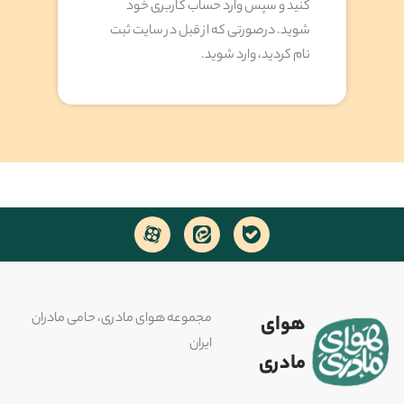
کنید و سپس وارد حساب کاربری خود
شوید. درصورتی که از قبل در سایت ثبت
نام کردید، وارد شوید.
مجموعه هوای مادری، حامی مادران
هوای
ایران
مادری