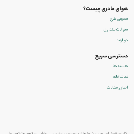
هوای مادری چیست؟
معرفی طرح
سوالات متداول
درباره ما
دسترسی سریع
هسته ها
تماشاخانه
اخبار و مقالات
کلیه حقوق این وبسایت متعلق به مجموعه هوای