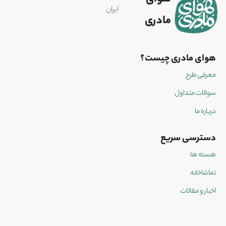
ایران
مادری
هوای مادری چیست؟
معرفی طرح
سوالات متداول
درباره ما
دسترسی سریع
هسته ها
تماشاخانه
اخبار و مقالات