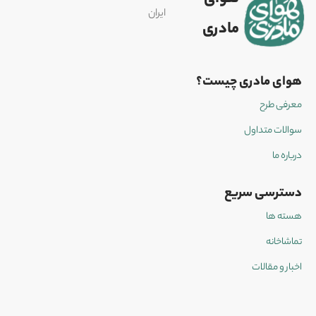
ایران
مادری
هوای مادری چیست؟
معرفی طرح
سوالات متداول
درباره ما
دسترسی سریع
هسته ها
تماشاخانه
اخبار و مقالات