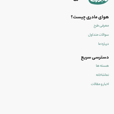
هوای مادری چیست؟
معرفی طرح
سوالات متداول
درباره ما
دسترسی سریع
هسته ها
تماشاخانه
اخبار و مقالات