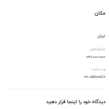
مکان
ایران
شماره تلفن
۰۰۰۰ ۰۰۰ ۰۳۸
وب سایت
mr-alidoosti.ir
دیدگاه خود را اینجا قرار دهید