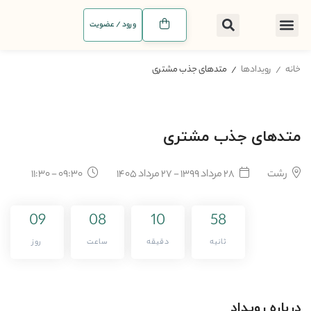
ورود / عضویت
خانه
رویدادها
متدهای جذب مشتری
متدهای جذب مشتری
رشت
۲۸ مرداد ۱۳۹۹ - ۲۷ مرداد ۱۴۰۵
۰۹:۳۰ - ۱۱:۳۰
09
08
10
57
ثانیه
دقیقه
ساعت
روز
درباره رویداد