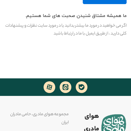
ما همیشه مشتاق شنیدن صحبت های شما هستیم.
اگر می خواهید در مورد ما بیشتر بدانید یا در مورد سایت نظرات و پیشنهادات
کلی دارید ، از طریق ایمیل با ما در ارتباط باشید
مجموعه هوای مادری، حامی مادران
هوای
ایران
مادری