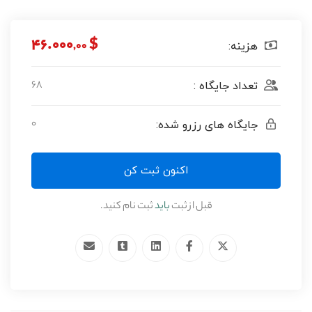
$ ۴۶.۰۰۰
,۰۰
هزینه:
۶۸
تعداد جایگاه :
۰
جایگاه های رزرو شده:
اکنون ثبت کن
قبل از ثبت
باید
ثبت نام کنید.