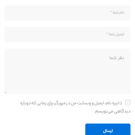
ذخیره نام، ایمیل و وبسایت من در مرورگر برای زمانی که دوباره
دیدگاهی می‌نویسم.