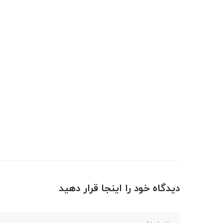
دیدگاه خود را اینجا قرار دهید