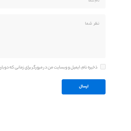
ذخیره نام، ایمیل و وبسایت من در مرورگر برای زمانی که دوب