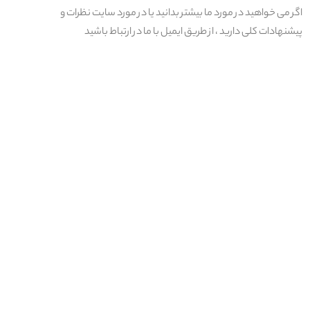
اگر می خواهید در مورد ما بیشتر بدانید یا در مورد سایت نظرات و
پیشنهادات کلی دارید ، از طریق ایمیل با ما در ارتباط باشید