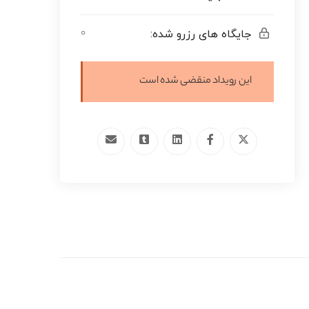
۰
جایگاه های رزرو شده:
این رویداد منقضی شده است