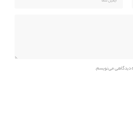
اره دیدگاهی می‌نویسم.