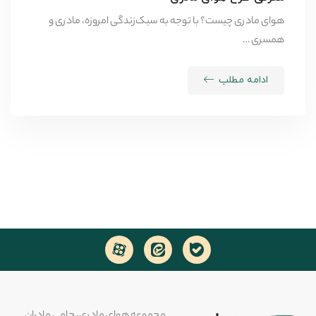
هوای مادری چیست؟ با توجه به سبک‌زندگی امروزه، مادری و
همسری …
ادامه مطلب
مجموعه هوای مادری، حامی مادران