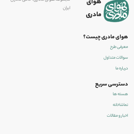
هوای
ایران
مادری
هوای مادری چیست؟
معرفی طرح
سوالات متداول
درباره ما
دسترسی سریع
هسته ها
تماشاخانه
اخبار و مقالات