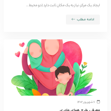
ایجاد یک مرکز، نیاز به یک مکان ثابت دارد (دو محیط …
ادامه مطلب
۶ شهریور ۱۴۰۲
معرفی طرح هوای مادری