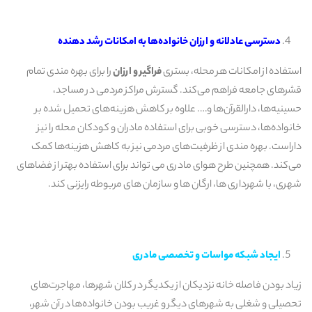
دسترسی عادلانه و ارزان خانواده
ها به امکانات رشد دهنده
استفاده از امکانات هر محله، بستری
فراگیر و ارزان
را برای بهره مندی تمام
قشرهای جامعه فراهم می‌کند. گسترش مراکز مردمی در مساجد،
حسینیه‌ها، دارالقرآن‌ها و…. علاوه بر کاهش هزینه‌های تحمیل شده بر
خانواده‌ها، دسترسی خوبی برای استفاده مادران و کودکان محله را نیز
داراست. بهره مندی از ظرفیت‌های مردمی نیز به کاهش هزینه‌ها کمک
می‌کند. همچنین طرح هوای مادری می تواند برای استفاده بهتر از فضاهای
شهری، با شهرداری ها، ارگان ها و سازمان های مربوطه رایزنی کند.
ایجاد شبکه مواسات و تخصصی مادری
زیاد بودن فاصله خانه نزدیکان از یکدیگر در کلان شهرها، مهاجرت‌های
تحصیلی و شغلی به شهرهای دیگر و غریب بودن خانواده‌ها در آن شهر،