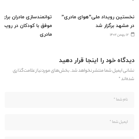
نخستین رویداد ملی”هوای مادری”
توانمندسازی مادران برای ا
در مشهد برگزار شد
موفق با کودکان در رویداد
مادری
۱۲ بهمن ۱۴۰۲
۱۲ بهمن ۱۴۰۲
دیدگاه خود را اینجا قرار دهید
نشانی ایمیل شما منتشر نخواهد شد.
بخش‌های موردنیاز علامت‌گذاری
شده‌اند
*