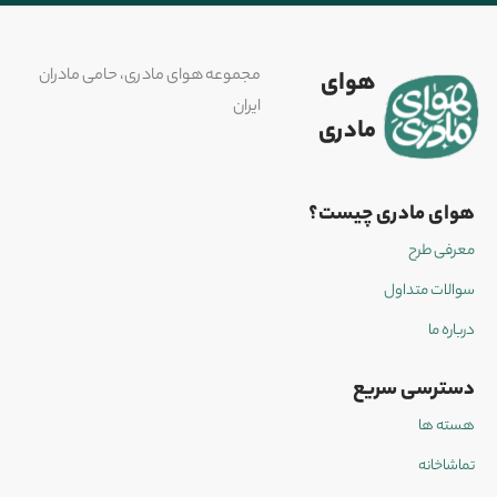
مجموعه هوای مادری، حامی مادران
هوای
ایران
مادری
هوای مادری چیست؟
معرفی طرح
سوالات متداول
درباره ما
دسترسی سریع
هسته ها
تماشاخانه