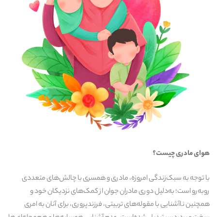
هوای مادری چیست؟
با توجه به سبک‌زندگی امروزه، مادری و همسری با چالش‌های متعددی
روبه‌رو است؛ به‌دلیل دوری مادران جوان از کمک‌های نزدیکان خود و
همچنین ناآشنایی با مقوله‌های تربیتی، فرزندپروری، برای آنان به امری