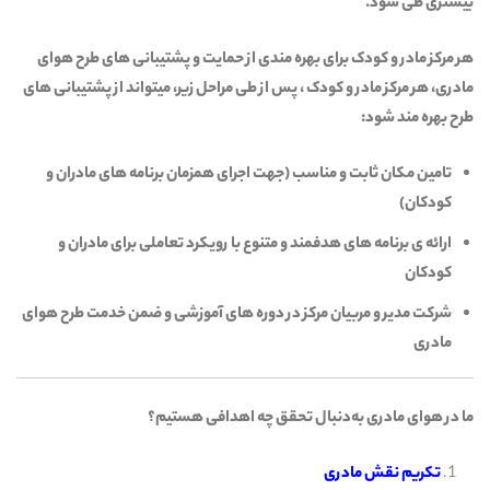
بیشتری طی شود.
هر مرکز مادر و کودک برای بهره مندی از حمایت و پشتیبانی های طرح هوای
مادری، هر مرکز مادر و کودک ، پس از طی مراحل زیر، میتواند از پشتیبانی های
طرح بهره مند شود:
تامین مکان ثابت و مناسب (جهت اجرای همزمان برنامه های مادران و
کودکان)
ارائه ی برنامه های هدفمند و متنوع با رویکرد تعاملی برای مادران و
کودکان
شرکت مدیر و مربیان مرکز در دوره های آموزشی و ضمن خدمت طرح هوای
مادری
ما در هوای مادری به
دنبال تحقق چه اهدافی هستیم؟
تکریم نقش مادری