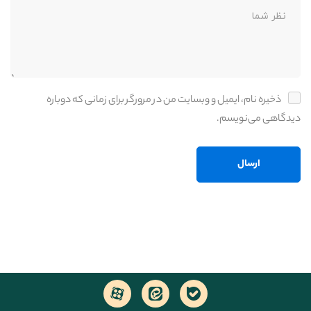
ذخیره نام، ایمیل و وبسایت من در مرورگر برای زمانی که دوباره
دیدگاهی می‌نویسم.