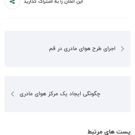
این اعلان را به اشتراک گذارید
اجرای طرح هوای مادری در قم
چگونگی ایجاد یک مرکز هوای مادری
پست های مرتبط